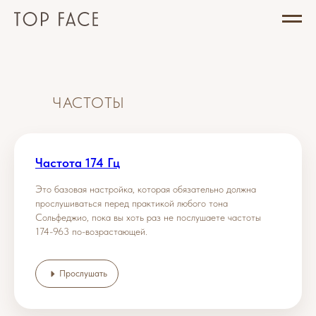
ЧАСТОТЫ
Частота 174 Гц
Это базовая настройка, которая обязательно должна
прослушиваться перед практикой любого тона
Сольфеджио, пока вы хоть раз не послушаете частоты
174-963 по-возрастающей.
Прослушать